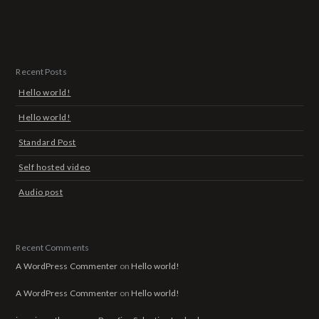
Recent Posts
Hello world!
Hello world!
Standard Post
Self hosted video
Audio post
Recent Comments
A WordPress Commenter
on
Hello world!
A WordPress Commenter
on
Hello world!