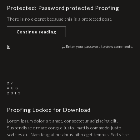
Protected: Password protected Proofing
There is no excerpt because this is a protected post.
Continue reading
Enter your password to view comments.
27
AUG
2015
Proofing Locked for Download
Lorem ipsum dolor sit amet, consectetur adipiscing elit.
Suspendisse ornare congue justo, mattis commodo justo
sodales eu. Nam feugiat maximus nibh eget tempus. Sed vitae