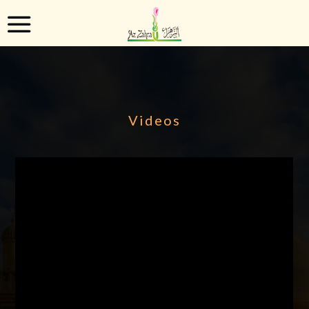
Videos