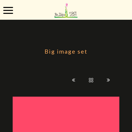
Big image set